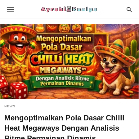
NEWS
Mengoptimalkan Pola Dasar Chilli
Heat Megaways Dengan Analisis
Ritme Permainan Dinamis