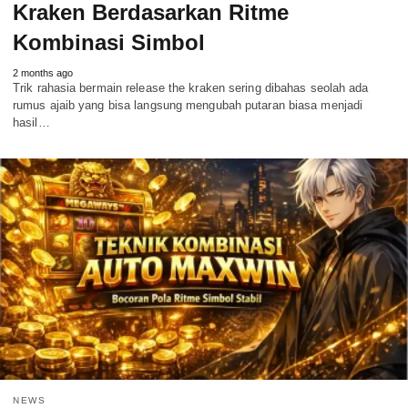
Kraken Berdasarkan Ritme
Kombinasi Simbol
2 months ago
Trik rahasia bermain release the kraken sering dibahas seolah ada
rumus ajaib yang bisa langsung mengubah putaran biasa menjadi
hasil…
NEWS