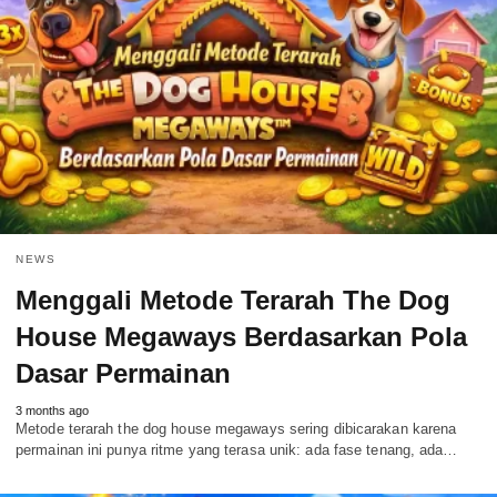
NEWS
Menggali Metode Terarah The Dog
House Megaways Berdasarkan Pola
Dasar Permainan
3 months ago
Metode terarah the dog house megaways sering dibicarakan karena
permainan ini punya ritme yang terasa unik: ada fase tenang, ada…