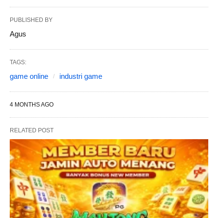
PUBLISHED BY
Agus
TAGS:
game online
industri game
4 MONTHS AGO
RELATED POST