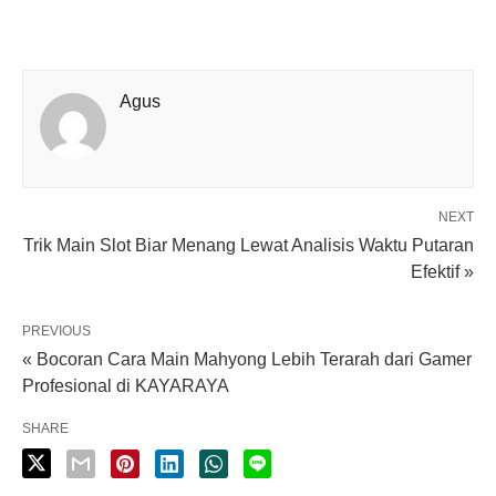
Agus
NEXT
Trik Main Slot Biar Menang Lewat Analisis Waktu Putaran
Efektif »
PREVIOUS
« Bocoran Cara Main Mahyong Lebih Terarah dari Gamer
Profesional di KAYARAYA
SHARE