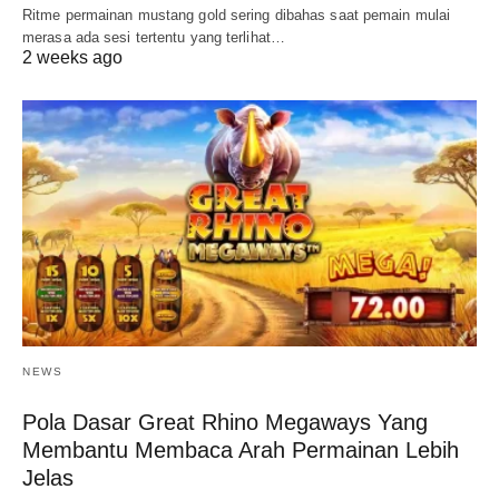
Ritme permainan mustang gold sering dibahas saat pemain mulai
merasa ada sesi tertentu yang terlihat…
2 weeks ago
NEWS
Pola Dasar Great Rhino Megaways Yang
Membantu Membaca Arah Permainan Lebih
Jelas