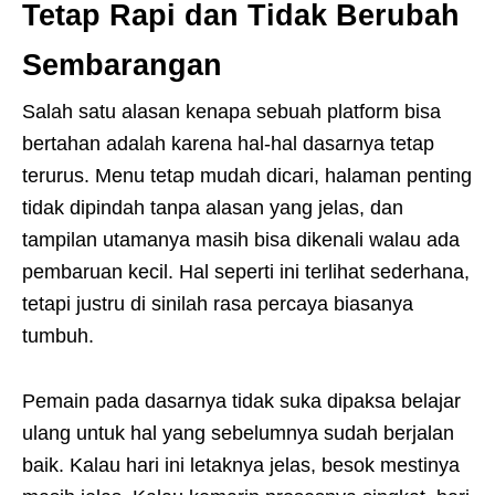
Tetap Rapi dan Tidak Berubah
Sembarangan
Salah satu alasan kenapa sebuah platform bisa
bertahan adalah karena hal-hal dasarnya tetap
terurus. Menu tetap mudah dicari, halaman penting
tidak dipindah tanpa alasan yang jelas, dan
tampilan utamanya masih bisa dikenali walau ada
pembaruan kecil. Hal seperti ini terlihat sederhana,
tetapi justru di sinilah rasa percaya biasanya
tumbuh.
Pemain pada dasarnya tidak suka dipaksa belajar
ulang untuk hal yang sebelumnya sudah berjalan
baik. Kalau hari ini letaknya jelas, besok mestinya