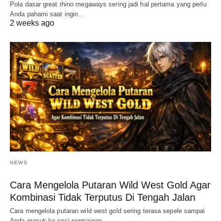
Pola dasar great rhino megaways sering jadi hal pertama yang perlu
Anda pahami saat ingin…
2 weeks ago
NEWS
Cara Mengelola Putaran Wild West Gold Agar
Kombinasi Tidak Terputus Di Tengah Jalan
Cara mengelola putaran wild west gold sering terasa sepele sampai
Anda masuk ke sesi permainan…