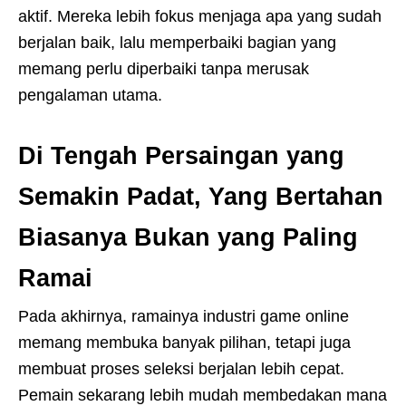
aktif. Mereka lebih fokus menjaga apa yang sudah
berjalan baik, lalu memperbaiki bagian yang
memang perlu diperbaiki tanpa merusak
pengalaman utama.
Di Tengah Persaingan yang
Semakin Padat, Yang Bertahan
Biasanya Bukan yang Paling
Ramai
Pada akhirnya, ramainya industri game online
memang membuka banyak pilihan, tetapi juga
membuat proses seleksi berjalan lebih cepat.
Pemain sekarang lebih mudah membedakan mana