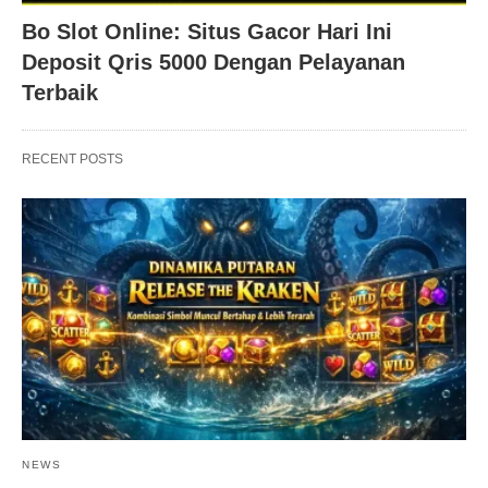
Bo Slot Online: Situs Gacor Hari Ini
Deposit Qris 5000 Dengan Pelayanan
Terbaik
RECENT POSTS
NEWS