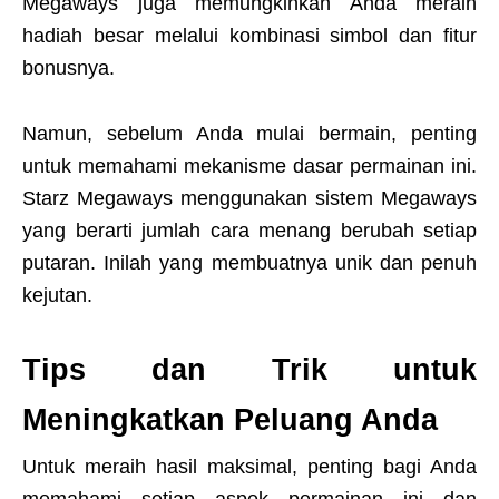
Megaways juga memungkinkan Anda meraih
hadiah besar melalui kombinasi simbol dan fitur
bonusnya.
Namun, sebelum Anda mulai bermain, penting
untuk memahami mekanisme dasar permainan ini.
Starz Megaways menggunakan sistem Megaways
yang berarti jumlah cara menang berubah setiap
putaran. Inilah yang membuatnya unik dan penuh
kejutan.
Tips dan Trik untuk
Meningkatkan Peluang Anda
Untuk meraih hasil maksimal, penting bagi Anda