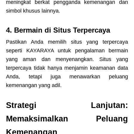
meningkat berkat pengganda kemenangan dan
simbol khusus lainnya.
4. Bermain di Situs Terpercaya
Pastikan Anda memilih situs yang terpercaya
seperti KAYARAYA untuk pengalaman bermain
yang aman dan menyenangkan. Situs yang
terpercaya tidak hanya menjamin keamanan data
Anda, tetapi juga menawarkan peluang
kemenangan yang adil.
Strategi Lanjutan:
Memaksimalkan Peluang
Kemenangan