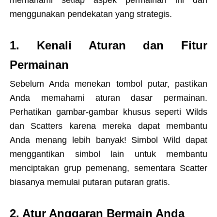
memahami setiap aspek permainan ini dan
menggunakan pendekatan yang strategis.
1. Kenali Aturan dan Fitur
Permainan
Sebelum Anda menekan tombol putar, pastikan
Anda memahami aturan dasar permainan.
Perhatikan gambar-gambar khusus seperti Wilds
dan Scatters karena mereka dapat membantu
Anda menang lebih banyak! Simbol Wild dapat
menggantikan simbol lain untuk membantu
menciptakan grup pemenang, sementara Scatter
biasanya memulai putaran putaran gratis.
2. Atur Anggaran Bermain Anda