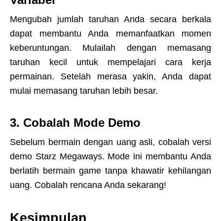
Mengubah jumlah taruhan Anda secara berkala
dapat membantu Anda memanfaatkan momen
keberuntungan. Mulailah dengan memasang
taruhan kecil untuk mempelajari cara kerja
permainan. Setelah merasa yakin, Anda dapat
mulai memasang taruhan lebih besar.
3. Cobalah Mode Demo
Sebelum bermain dengan uang asli, cobalah versi
demo Starz Megaways. Mode ini membantu Anda
berlatih bermain game tanpa khawatir kehilangan
uang. Cobalah rencana Anda sekarang!
Kesimpulan