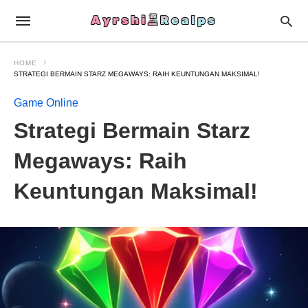
HOME
STRATEGI BERMAIN STARZ MEGAWAYS: RAIH KEUNTUNGAN MAKSIMAL!
Game Online
Strategi Bermain Starz
Megaways: Raih
Keuntungan Maksimal!