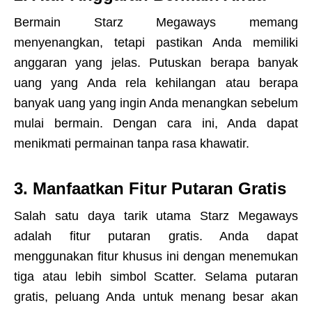
Bermain Starz Megaways memang
menyenangkan, tetapi pastikan Anda memiliki
anggaran yang jelas. Putuskan berapa banyak
uang yang Anda rela kehilangan atau berapa
banyak uang yang ingin Anda menangkan sebelum
mulai bermain. Dengan cara ini, Anda dapat
menikmati permainan tanpa rasa khawatir.
3. Manfaatkan Fitur Putaran Gratis
Salah satu daya tarik utama Starz Megaways
adalah fitur putaran gratis. Anda dapat
menggunakan fitur khusus ini dengan menemukan
tiga atau lebih simbol Scatter. Selama putaran
gratis, peluang Anda untuk menang besar akan