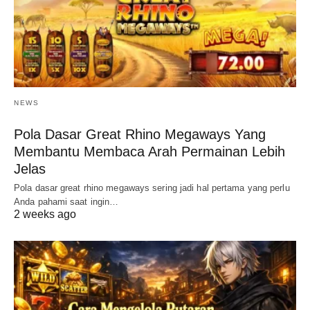
NEWS
Pola Dasar Great Rhino Megaways Yang
Membantu Membaca Arah Permainan Lebih
Jelas
Pola dasar great rhino megaways sering jadi hal pertama yang perlu
Anda pahami saat ingin…
2 weeks ago