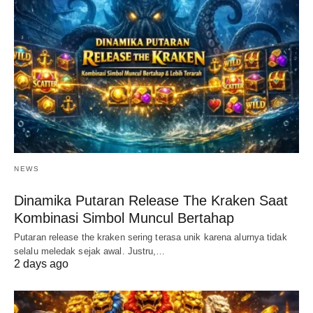
NEWS
Dinamika Putaran Release The Kraken Saat
Kombinasi Simbol Muncul Bertahap
Putaran release the kraken sering terasa unik karena alurnya tidak
selalu meledak sejak awal. Justru,…
2 days ago