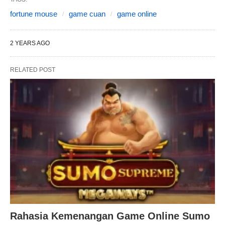
fortune mouse
game cuan
game online
2 YEARS AGO
RELATED POST
Rahasia Kemenangan Game Online Sumo