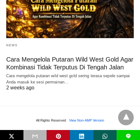
NEWS
Cara Mengelola Putaran Wild West Gold Agar
Kombinasi Tidak Terputus Di Tengah Jalan
Cara mengelola putaran wild west gold sering terasa sepele sampai
Anda masuk ke sesi permainan…
2 weeks ago
All Rights Reserved
View Non-AMP Version
L