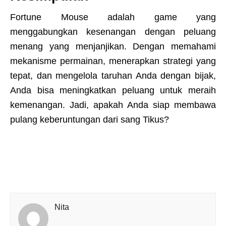
Fortune Mouse adalah game yang
menggabungkan kesenangan dengan peluang
menang yang menjanjikan. Dengan memahami
mekanisme permainan, menerapkan strategi yang
tepat, dan mengelola taruhan Anda dengan bijak,
Anda bisa meningkatkan peluang untuk meraih
kemenangan. Jadi, apakah Anda siap membawa
pulang keberuntungan dari sang Tikus?
Nita