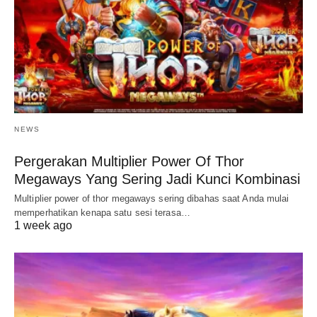
NEWS
Pergerakan Multiplier Power Of Thor
Megaways Yang Sering Jadi Kunci Kombinasi
Multiplier power of thor megaways sering dibahas saat Anda mulai
memperhatikan kenapa satu sesi terasa…
1 week ago