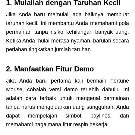
1. Mulailah dengan Taruhan Kecil
Jika Anda baru memulai, ada baiknya membuat
taruhan kecil. Ini membantu Anda memahami pola
permainan tanpa risiko kehilangan banyak uang.
Ketika Anda mulai merasa nyaman, barulah secara
perlahan tingkatkan jumlah taruhan.
2. Manfaatkan Fitur Demo
Jika Anda baru pertama kali bermain Fortune
Mouse, cobalah versi demo terlebih dahulu. Ini
adalah cara terbaik untuk mengenal permainan
tanpa harus mengeluarkan uang sungguhan. Anda
dapat mempelajari simbol, paylines, dan
memahami bagaimana fitur respin bekerja.