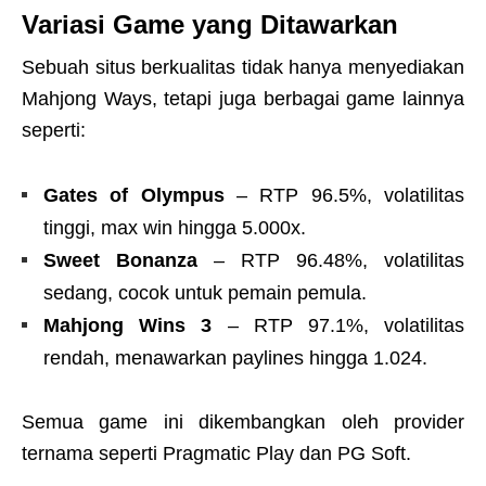
Variasi Game yang Ditawarkan
Sebuah situs berkualitas tidak hanya menyediakan
Mahjong Ways, tetapi juga berbagai game lainnya
seperti:
Gates of Olympus
– RTP 96.5%, volatilitas
tinggi, max win hingga 5.000x.
Sweet Bonanza
– RTP 96.48%, volatilitas
sedang, cocok untuk pemain pemula.
Mahjong Wins 3
– RTP 97.1%, volatilitas
rendah, menawarkan paylines hingga 1.024.
Semua game ini dikembangkan oleh provider
ternama seperti Pragmatic Play dan PG Soft.