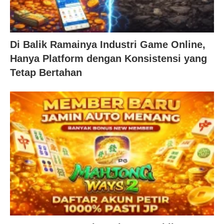
Di Balik Ramainya Industri Game Online,
Hanya Platform dengan Konsistensi yang
Tetap Bertahan