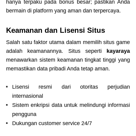
hanya terpaku pada bonus besar; pastikan Anda
bermain di platform yang aman dan terpercaya.
Keamanan dan Lisensi Situs
Salah satu faktor utama dalam memilih situs game
adalah keamanannya. Situs seperti
kayaraya
menawarkan sistem keamanan tingkat tinggi yang
memastikan data pribadi Anda tetap aman.
Lisensi resmi dari otoritas perjudian
internasional
Sistem enkripsi data untuk melindungi informasi
pengguna
Dukungan customer service 24/7