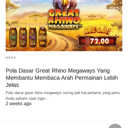
NEWS
Pola Dasar Great Rhino Megaways Yang
Membantu Membaca Arah Permainan Lebih
Jelas
Pola dasar great rhino megaways sering jadi hal pertama yang perlu
Anda pahami saat ingin…
2 weeks ago