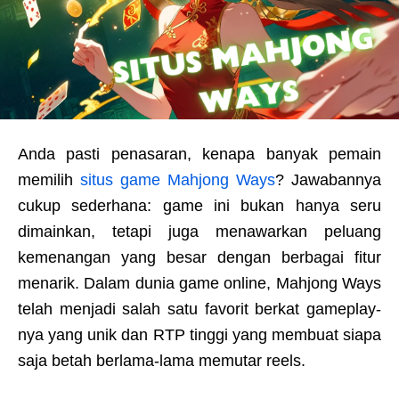
Anda pasti penasaran, kenapa banyak pemain
memilih
situs game Mahjong Ways
? Jawabannya
cukup sederhana: game ini bukan hanya seru
dimainkan, tetapi juga menawarkan peluang
kemenangan yang besar dengan berbagai fitur
menarik. Dalam dunia game online, Mahjong Ways
telah menjadi salah satu favorit berkat gameplay-
nya yang unik dan RTP tinggi yang membuat siapa
saja betah berlama-lama memutar reels.