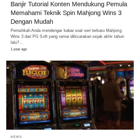
Banjir Tutorial Konten Mendukung Pemula
Memahami Teknik Spin Mahjong Wins 3
Dengan Mudah
Pernahkah Anda mendengar kabar soal seri terbaru Mahjong
Wins 3 dari PG Soft yang ramai dibicarakan sejak akhir tahun
lalu?…
1 year ago
NEWS