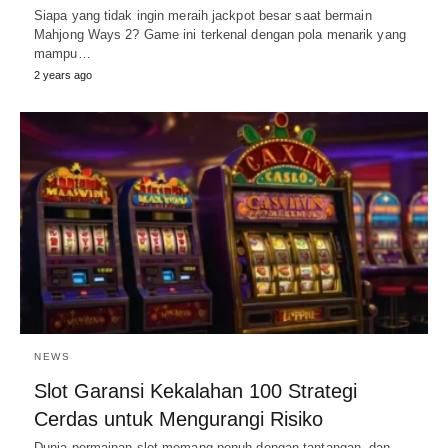
Siapa yang tidak ingin meraih jackpot besar saat bermain
Mahjong Ways 2? Game ini terkenal dengan pola menarik yang
mampu…
2 years ago
NEWS
Slot Garansi Kekalahan 100 Strategi
Cerdas untuk Mengurangi Risiko
Dunia permainan slot memang penuh dengan tantangan, dan