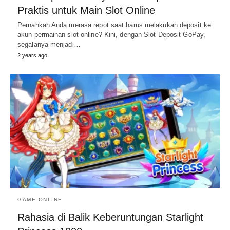
Praktis untuk Main Slot Online
Pernahkah Anda merasa repot saat harus melakukan deposit ke
akun permainan slot online? Kini, dengan Slot Deposit GoPay,
segalanya menjadi…
2 years ago
GAME ONLINE
Rahasia di Balik Keberuntungan Starlight