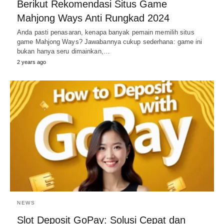
Berikut Rekomendasi Situs Game
Mahjong Ways Anti Rungkad 2024
Anda pasti penasaran, kenapa banyak pemain memilih situs
game Mahjong Ways? Jawabannya cukup sederhana: game ini
bukan hanya seru dimainkan,…
2 years ago
NEWS
Slot Deposit GoPay: Solusi Cepat dan