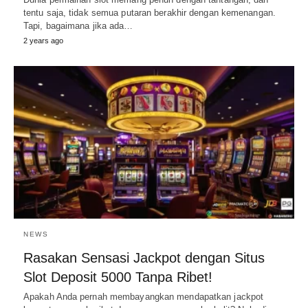
tentu saja, tidak semua putaran berakhir dengan kemenangan.
Tapi, bagaimana jika ada…
2 years ago
NEWS
Rasakan Sensasi Jackpot dengan Situs
Slot Deposit 5000 Tanpa Ribet!
Apakah Anda pernah membayangkan mendapatkan jackpot