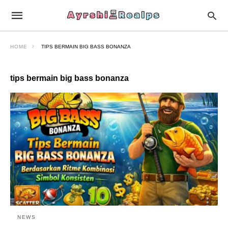
HOME
TIPS BERMAIN BIG BASS BONANZA
tips bermain big bass bonanza
NEWS