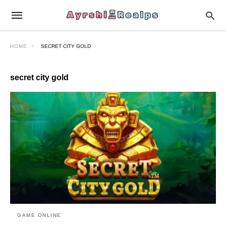
HOME
SECRET CITY GOLD
secret city gold
GAME ONLINE