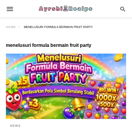
HOME
MENELUSURI FORMULA BERMAIN FRUIT PARTY
menelusuri formula bermain fruit party
NEWS