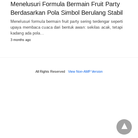
Menelusuri Formula Bermain Fruit Party
Berdasarkan Pola Simbol Berulang Stabil
Menelusuri formula bermain fruit party sering terdengar seperti
upaya membaca cuaca dari bentuk awan: sekilas acak, tetapi
kadang ada pola…
3 months ago
All Rights Reserved
View Non-AMP Version