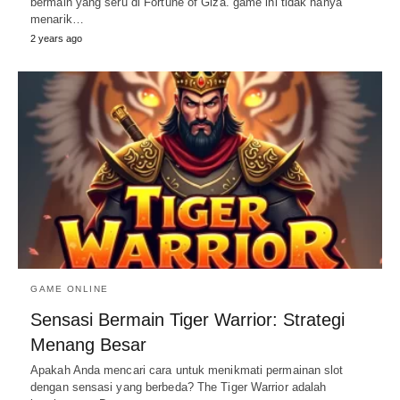
bermain yang seru di Fortune of Giza. game ini tidak hanya
menarik…
2 years ago
GAME ONLINE
Sensasi Bermain Tiger Warrior: Strategi
Menang Besar
Apakah Anda mencari cara untuk menikmati permainan slot
dengan sensasi yang berbeda? The Tiger Warrior adalah