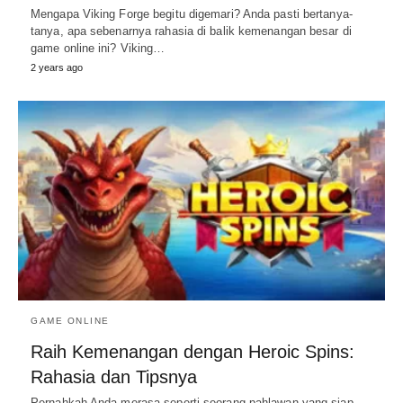
Mengapa Viking Forge begitu digemari? Anda pasti bertanya-
tanya, apa sebenarnya rahasia di balik kemenangan besar di
game online ini? Viking…
2 years ago
GAME ONLINE
Raih Kemenangan dengan Heroic Spins:
Rahasia dan Tipsnya
Pernahkah Anda merasa seperti seorang pahlawan yang siap