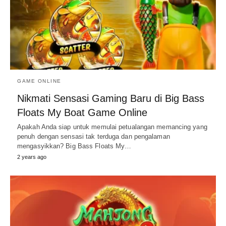
GAME ONLINE
Nikmati Sensasi Gaming Baru di Big Bass
Floats My Boat Game Online
Apakah Anda siap untuk memulai petualangan memancing yang
penuh dengan sensasi tak terduga dan pengalaman
mengasyikkan? Big Bass Floats My…
2 years ago