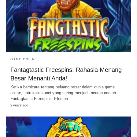
GAME ONLINE
Fantagtastic Freespins: Rahasia Menang
Besar Menanti Anda!
Ketika berbicara tentang peluang besar dalam dunia game
online, satu kata kunci yang sering menjadi incaran adalah
Fantagtastic Freespins. Elemen…
2 years ago