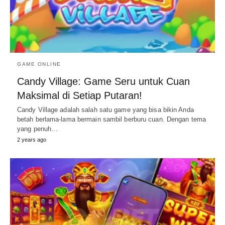
GAME ONLINE
Candy Village: Game Seru untuk Cuan
Maksimal di Setiap Putaran!
Candy Village adalah salah satu game yang bisa bikin Anda
betah berlama-lama bermain sambil berburu cuan. Dengan tema
yang penuh…
2 years ago