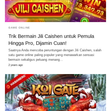
GAME ONLINE
Trik Bermain Jili Caishen untuk Pemula
Hingga Pro, Dijamin Cuan!
Saatnya Anda mencoba peruntungan dengan Jili Caishen, salah
satu game online paling populer yang menawarkan sensasi
bermain sekaligus peluang menang…
2 years ago