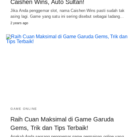
Caishen Wins, Auto Sultan!
Jika Anda penggemar slot, nama Caishen Wins pasti sudah tak
asing lagi. Game yang satu ini sering disebut sebagai ladang…
2 years ago
GAME ONLINE
Raih Cuan Maksimal di Game Garuda
Gems, Trik dan Tips Terbaik!
Apakah Anda seorang penggemar game permainan online yang