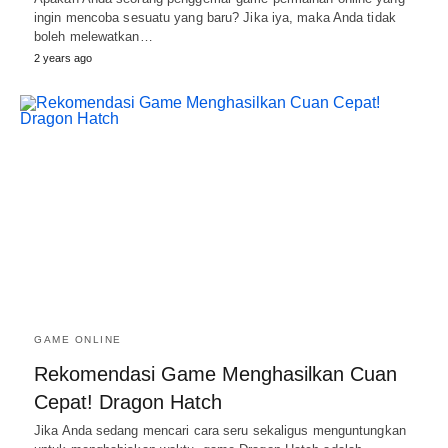
ingin mencoba sesuatu yang baru? Jika iya, maka Anda tidak
boleh melewatkan…
2 years ago
GAME ONLINE
Rekomendasi Game Menghasilkan Cuan
Cepat! Dragon Hatch
Jika Anda sedang mencari cara seru sekaligus menguntungkan