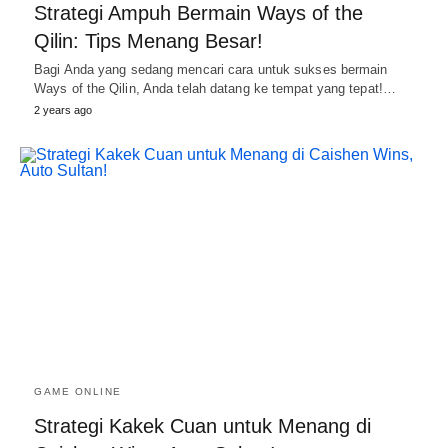
Strategi Ampuh Bermain Ways of the
Qilin: Tips Menang Besar!
Bagi Anda yang sedang mencari cara untuk sukses bermain
Ways of the Qilin, Anda telah datang ke tempat yang tepat!…
2 years ago
GAME ONLINE
Strategi Kakek Cuan untuk Menang di