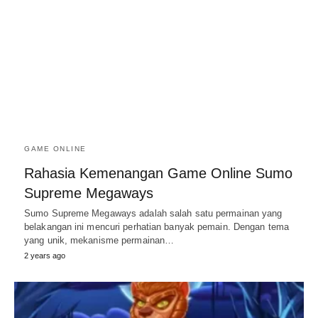
GAME ONLINE
Rahasia Kemenangan Game Online Sumo
Supreme Megaways
Sumo Supreme Megaways adalah salah satu permainan yang
belakangan ini mencuri perhatian banyak pemain. Dengan tema
yang unik, mekanisme permainan…
2 years ago