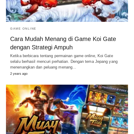
GAME ONLINE
Cara Mudah Menang di Game Koi Gate
dengan Strategi Ampuh
Ketika berbicara tentang permainan game online, Koi Gate
selalu berhasil mencuri perhatian. Dengan tema Jepang yang
menenangkan dan peluang menang…
2 years ago