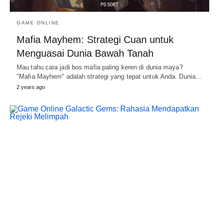
GAME ONLINE
Mafia Mayhem: Strategi Cuan untuk
Menguasai Dunia Bawah Tanah
Mau tahu cara jadi bos mafia paling keren di dunia maya?
"Mafia Mayhem" adalah strategi yang tepat untuk Anda. Dunia…
2 years ago