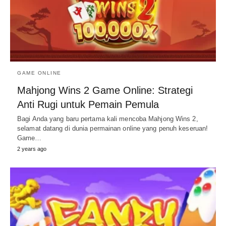
GAME ONLINE
Mahjong Wins 2 Game Online: Strategi
Anti Rugi untuk Pemain Pemula
Bagi Anda yang baru pertama kali mencoba Mahjong Wins 2,
selamat datang di dunia permainan online yang penuh keseruan!
Game…
2 years ago