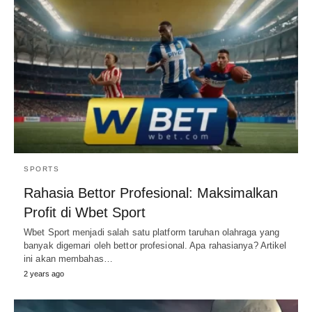
SPORTS
Rahasia Bettor Profesional: Maksimalkan
Profit di Wbet Sport
Wbet Sport menjadi salah satu platform taruhan olahraga yang
banyak digemari oleh bettor profesional. Apa rahasianya? Artikel
ini akan membahas…
2 years ago