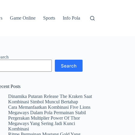
s
Game Online
Sports
Info Pola
earch
Search
ecent Posts
Dinamika Putaran Release The Kraken Saat
Kombinasi Simbol Muncul Bertahap
Cara Memanfaatkan Kombinasi Five Lions
Megaways Dalam Pola Permainan Stabil
Pergerakan Multiplier Power Of Thor
Megaways Yang Sering Jadi Kunci
Kombinasi
Ritme Permainan Mustang Gold Yang