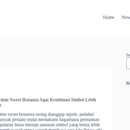
Home
New
S
R
itme Sweet Bonanza Agar Kombinasi Simbol Lebih
k
me sweet bonanza sering dianggap sepele, padahal
ah banyak pemain mulai memahami bagaimana permainan
i putaran biasa menuju susunan simbol yang terasa lebih
 membayangkannya seperti membaca arus lalu lintas: ada