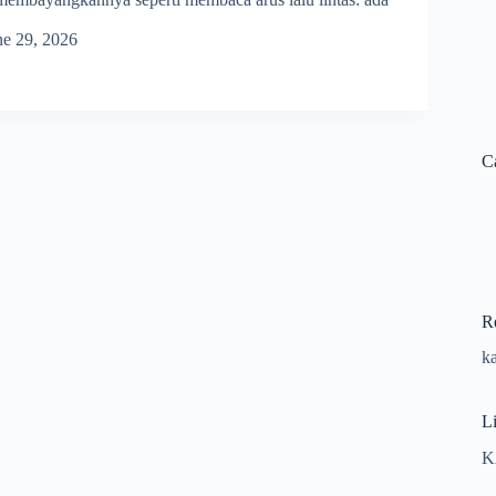
ne 29, 2026
C
Re
k
L
K