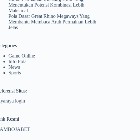
Menentukan Potensi Kombinasi Lebih
Maksimal
Pola Dasar Great Rhino Megaways Yang
Membantu Membaca Arah Permainan Lebih
Jelas
ategories
Game Online
Info Pola
News
Sports
ferensi Situs:
ayaraya login
ink Resmi
AMBOJABET