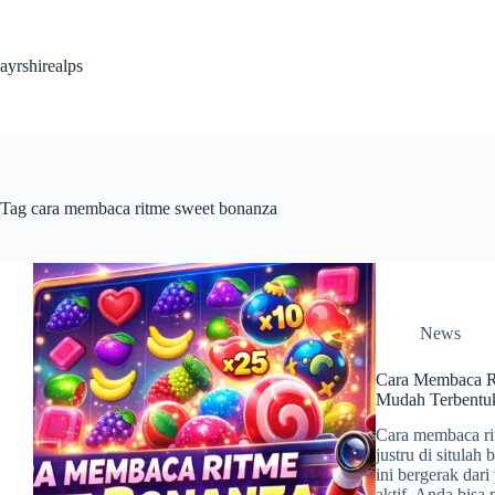
Skip
to
content
ayrshirealps
Tag
cara membaca ritme sweet bonanza
News
Cara Membaca R
Mudah Terbentu
Cara membaca rit
justru di situl
ini bergerak dar
aktif. Anda bisa