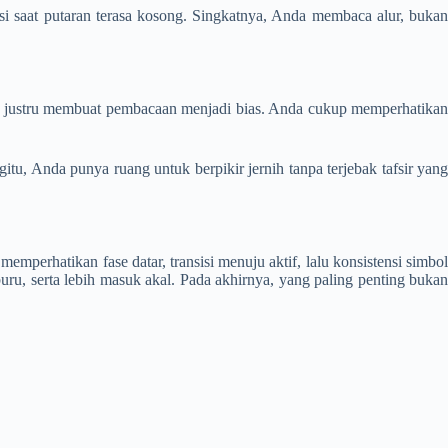
asi saat putaran terasa kosong. Singkatnya, Anda membaca alur, bukan
an justru membuat pembacaan menjadi bias. Anda cukup memperhatikan
tu, Anda punya ruang untuk berpikir jernih tanpa terjebak tafsir yang
emperhatikan fase datar, transisi menuju aktif, lalu konsistensi simbol
ru, serta lebih masuk akal. Pada akhirnya, yang paling penting bukan