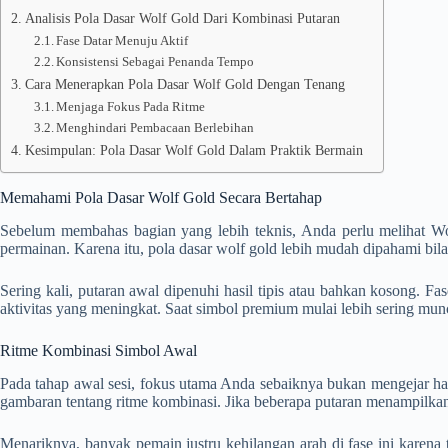
Analisis Pola Dasar Wolf Gold Dari Kombinasi Putaran
Fase Datar Menuju Aktif
Konsistensi Sebagai Penanda Tempo
Cara Menerapkan Pola Dasar Wolf Gold Dengan Tenang
Menjaga Fokus Pada Ritme
Menghindari Pembacaan Berlebihan
Kesimpulan: Pola Dasar Wolf Gold Dalam Praktik Bermain
Memahami Pola Dasar Wolf Gold Secara Bertahap
Sebelum membahas bagian yang lebih teknis, Anda perlu melihat W
permainan. Karena itu, pola dasar wolf gold lebih mudah dipahami bila
Sering kali, putaran awal dipenuhi hasil tipis atau bahkan kosong. F
aktivitas yang meningkat. Saat simbol premium mulai lebih sering mu
Ritme Kombinasi Simbol Awal
Pada tahap awal sesi, fokus utama Anda sebaiknya bukan mengejar hasi
gambaran tentang ritme kombinasi. Jika beberapa putaran menampilkan
Menariknya, banyak pemain justru kehilangan arah di fase ini kare