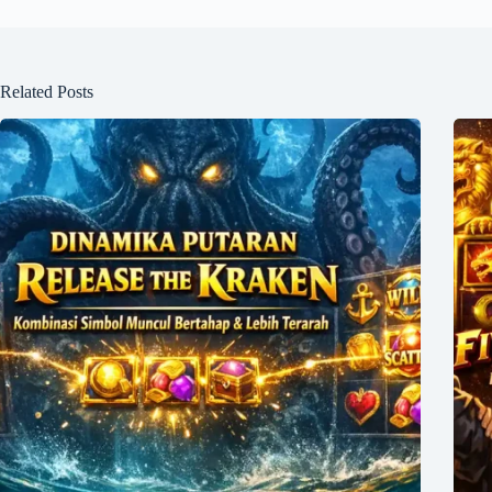
Related Posts