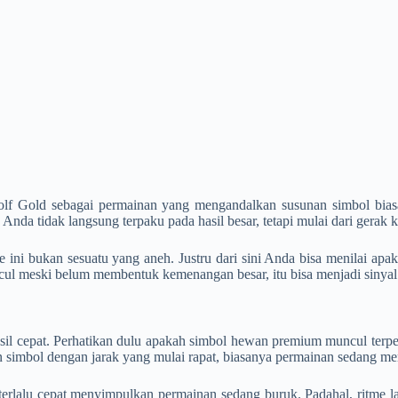
olf Gold sebagai permainan yang mengandalkan susunan simbol bia
 Anda tidak langsung terpaku pada hasil besar, tetapi mulai dari gerak
ase ini bukan sesuatu yang aneh. Justru dari sini Anda bisa menilai a
ncul meski belum membentuk kemenangan besar, itu bisa menjadi sinya
l cepat. Perhatikan dulu apakah simbol hewan premium muncul terpencar
 simbol dengan jarak yang mulai rapat, biasanya permainan sedang me
na terlalu cepat menyimpulkan permainan sedang buruk. Padahal, rit