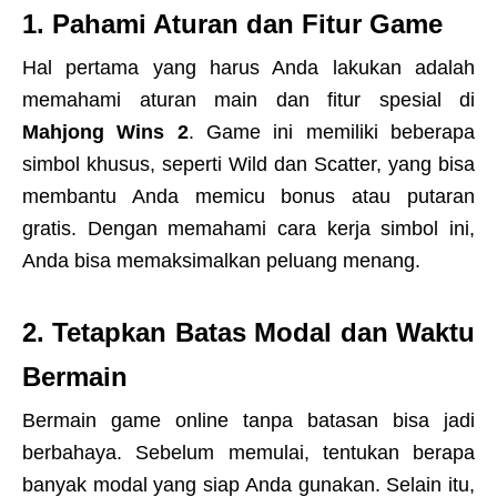
1. Pahami Aturan dan Fitur Game
Hal pertama yang harus Anda lakukan adalah
memahami aturan main dan fitur spesial di
Mahjong Wins 2
. Game ini memiliki beberapa
simbol khusus, seperti Wild dan Scatter, yang bisa
membantu Anda memicu bonus atau putaran
gratis. Dengan memahami cara kerja simbol ini,
Anda bisa memaksimalkan peluang menang.
2. Tetapkan Batas Modal dan Waktu
Bermain
Bermain game online tanpa batasan bisa jadi
berbahaya. Sebelum memulai, tentukan berapa
banyak modal yang siap Anda gunakan. Selain itu,