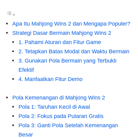
Apa Itu Mahjong Wins 2 dan Mengapa Populer?
Strategi Dasar Bermain Mahjong Wins 2
1. Pahami Aturan dan Fitur Game
2. Tetapkan Batas Modal dan Waktu Bermain
3. Gunakan Pola Bermain yang Terbukti
Efektif
4. Manfaatkan Fitur Demo
Pola Kemenangan di Mahjong Wins 2
Pola 1: Taruhan Kecil di Awal
Pola 2: Fokus pada Putaran Gratis
Pola 3: Ganti Pola Setelah Kemenangan
Besar