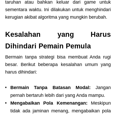
taruhan atau bahkan keluar dari game untuk
sementara waktu. Ini dilakukan untuk menghindari
kerugian akibat algoritma yang mungkin berubah.
Kesalahan yang Harus
Dihindari Pemain Pemula
Bermain tanpa strategi bisa membuat Anda rugi
besar. Berikut beberapa kesalahan umum yang
harus dihindari:
Bermain Tanpa Batasan Modal:
Jangan
pernah bertaruh lebih dari yang Anda mampu.
Mengabaikan Pola Kemenangan:
Meskipun
tidak ada jaminan menang, mengabaikan pola