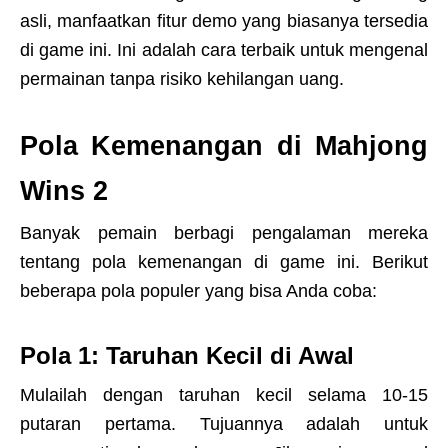
asli, manfaatkan fitur demo yang biasanya tersedia
di game ini. Ini adalah cara terbaik untuk mengenal
permainan tanpa risiko kehilangan uang.
Pola Kemenangan di Mahjong
Wins 2
Banyak pemain berbagi pengalaman mereka
tentang pola kemenangan di game ini. Berikut
beberapa pola populer yang bisa Anda coba:
Pola 1: Taruhan Kecil di Awal
Mulailah dengan taruhan kecil selama 10-15
putaran pertama. Tujuannya adalah untuk