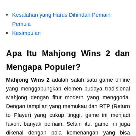
Kesalahan yang Harus Dihindari Pemain
Pemula
Kesimpulan
Apa Itu Mahjong Wins 2 dan
Mengapa Populer?
Mahjong Wins 2
adalah salah satu game online
yang menggabungkan elemen budaya tradisional
Mahjong dengan fitur modern yang menggoda.
Dengan tampilan yang memukau dan RTP (Return
to Player) yang cukup tinggi, game ini menjadi
favorit banyak pemain. Selain itu, game ini juga
dikenal dengan pola kemenangan yang bisa