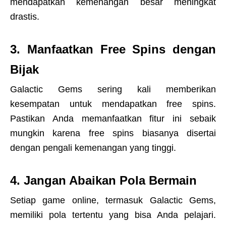
mendapatkan kemenangan besar meningkat
drastis.
3. Manfaatkan Free Spins dengan
Bijak
Galactic Gems sering kali memberikan
kesempatan untuk mendapatkan free spins.
Pastikan Anda memanfaatkan fitur ini sebaik
mungkin karena free spins biasanya disertai
dengan pengali kemenangan yang tinggi.
4. Jangan Abaikan Pola Bermain
Setiap game online, termasuk Galactic Gems,
memiliki pola tertentu yang bisa Anda pelajari.