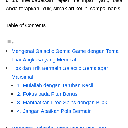
untuk mendapatkan rejeki melimpah yang bisa
Anda terapkan. Yuk, simak artikel ini sampai habis!
Table of Contents
Mengenal Galactic Gems: Game dengan Tema
Luar Angkasa yang Memikat
Tips dan Trik Bermain Galactic Gems agar
Maksimal
1. Mulailah dengan Taruhan Kecil
2. Fokus pada Fitur Bonus
3. Manfaatkan Free Spins dengan Bijak
4. Jangan Abaikan Pola Bermain