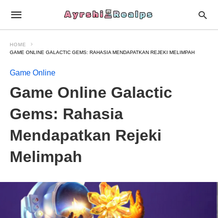
HOME
GAME ONLINE GALACTIC GEMS: RAHASIA MENDAPATKAN REJEKI MELIMPAH
Game Online
Game Online Galactic
Gems: Rahasia
Mendapatkan Rejeki
Melimpah