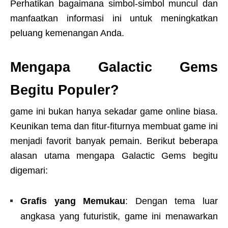
Perhatikan bagaimana simbol-simbol muncul dan
manfaatkan informasi ini untuk meningkatkan
peluang kemenangan Anda.
Mengapa Galactic Gems
Begitu Populer?
game ini bukan hanya sekadar game online biasa.
Keunikan tema dan fitur-fiturnya membuat game ini
menjadi favorit banyak pemain. Berikut beberapa
alasan utama mengapa Galactic Gems begitu
digemari:
Grafis yang Memukau
: Dengan tema luar
angkasa yang futuristik, game ini menawarkan