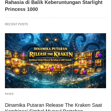
Rahasia di Balik Keberuntungan Starlight
Princess 1000
RECENT POSTS
NEWS
Dinamika Putaran Release The Kraken Saat