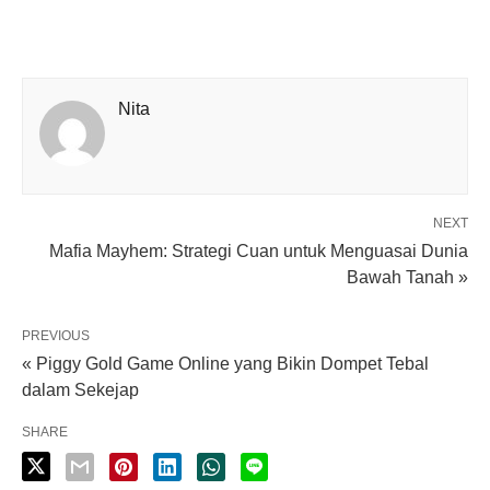
Nita
NEXT
Mafia Mayhem: Strategi Cuan untuk Menguasai Dunia
Bawah Tanah »
PREVIOUS
« Piggy Gold Game Online yang Bikin Dompet Tebal
dalam Sekejap
SHARE