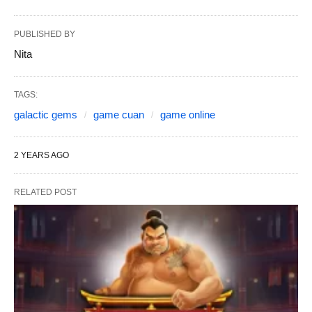
PUBLISHED BY
Nita
TAGS:
galactic gems
game cuan
game online
2 YEARS AGO
RELATED POST