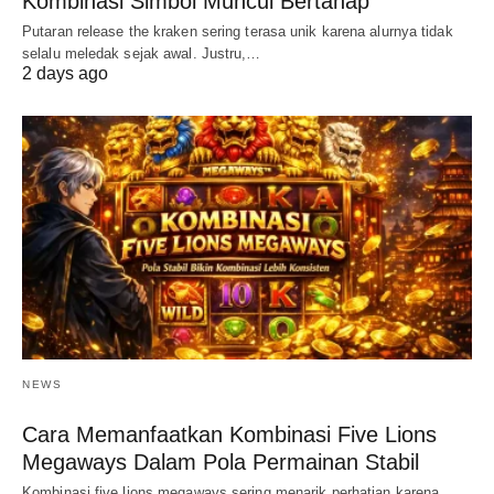
Kombinasi Simbol Muncul Bertahap
Putaran release the kraken sering terasa unik karena alurnya tidak
selalu meledak sejak awal. Justru,…
2 days ago
NEWS
Cara Memanfaatkan Kombinasi Five Lions
Megaways Dalam Pola Permainan Stabil
Kombinasi five lions megaways sering menarik perhatian karena