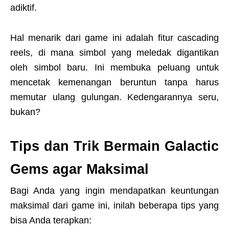
adiktif.
Hal menarik dari game ini adalah fitur cascading
reels, di mana simbol yang meledak digantikan
oleh simbol baru. Ini membuka peluang untuk
mencetak kemenangan beruntun tanpa harus
memutar ulang gulungan. Kedengarannya seru,
bukan?
Tips dan Trik Bermain Galactic
Gems agar Maksimal
Bagi Anda yang ingin mendapatkan keuntungan
maksimal dari game ini, inilah beberapa tips yang
bisa Anda terapkan: