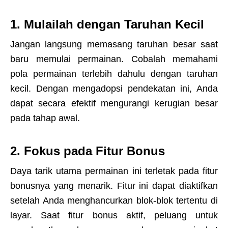
1. Mulailah dengan Taruhan Kecil
Jangan langsung memasang taruhan besar saat
baru memulai permainan. Cobalah memahami
pola permainan terlebih dahulu dengan taruhan
kecil. Dengan mengadopsi pendekatan ini, Anda
dapat secara efektif mengurangi kerugian besar
pada tahap awal.
2. Fokus pada Fitur Bonus
Daya tarik utama permainan ini terletak pada fitur
bonusnya yang menarik. Fitur ini dapat diaktifkan
setelah Anda menghancurkan blok-blok tertentu di
layar. Saat fitur bonus aktif, peluang untuk