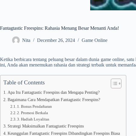
Fantagtastic Freespins: Rahasia Menang Besar Menanti Anda!
Nita
December 26, 2024
Game Online
Ketika berbicara tentang peluang besar dalam dunia game online, satu
ini, Anda akan menemukan rahasia dan strategi terbaik untuk memanfa
Table of Contents
Apa Itu Fantagtastic Freespins dan Mengapa Penting?
Bagaimana Cara Mendapatkan Fantagtastic Freespins?
1. Bonus Pendaftaran
2. Promosi Berkala
3. Hadiah Loyalitas
Strategi Maksimalkan Fantagtastic Freespins
Keunggulan Fantagtastic Freespins Dibandingkan Freespins Biasa