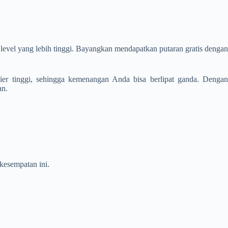
level yang lebih tinggi. Bayangkan mendapatkan putaran gratis dengan
plier tinggi, sehingga kemenangan Anda bisa berlipat ganda. Dengan
an.
kesempatan ini.