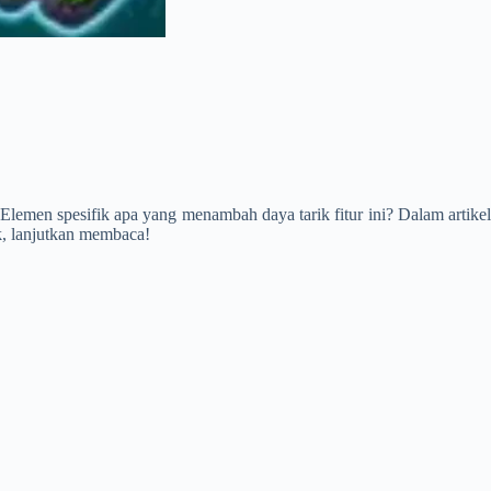
 Elemen spesifik apa yang menambah daya tarik fitur ini? Dalam artike
k, lanjutkan membaca!